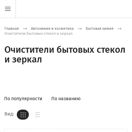
Главная
Автохимия и косметика
Бытовая химия
Очистители бытовых стекол и зеркал
Очистители бытовых стекол
и зеркал
По популярности
По названию
Вид: