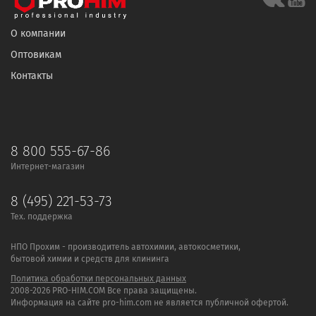
О компании
Оптовикам
Контакты
8 800 555-67-86
Интернет-магазин
8 (495) 221-53-73
Тех. поддержка
НПО Прохим - производитель автохимии, автокосметики,
бытовой химии и средств для клининга
Политика обработки персональных данных
2008-2026 PRO-HIM.COM Все права защищены.
Информация на сайте pro-him.com не является публичной офертой.