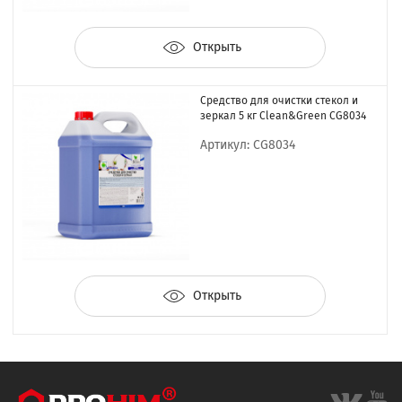
Открыть
Средство для очистки стекол и
зеркал 5 кг Clean&Green CG8034
Артикул: CG8034
Открыть