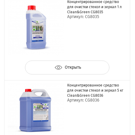
Концентрированное средство
для очистки стекол и зеркал 1 л
Clean&Green CG8035
Артикул: CG8035
Открыть
Концентрированное средство
для очистки стекол и зеркал 5 кг
Clean&Green CG8036
Артикул: CG8036