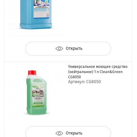
Открыть
Универсальное моющее средство
(нейтральное) 1 л Clean&Green
CG8050
Артикул: CG8050
Открыть