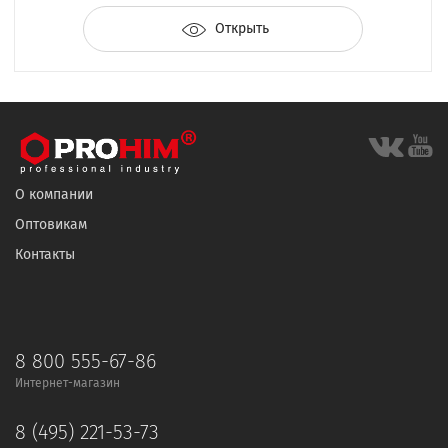
Открыть
О компании
Оптовикам
Контакты
8 800 555-67-86
Интернет-магазин
8 (495) 221-53-73