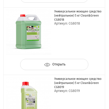
Универсальное моющее средство
(нейтральное) 5 кг Clean&Green
CG8018
Артикул: CG8018
Открыть
Универсальное моющее средство
(нейтральное) 5 кг Clean&Green
CG8019
Артикул: CG8019