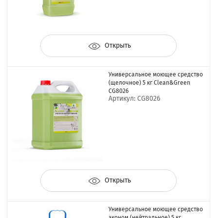
Открыть
Универсальное моющее средство
(щелочное) 5 кг Clean&Green
CG8026
Артикул: CG8026
Открыть
Универсальное моющее средство
эконом (нейтральное) 5 кг