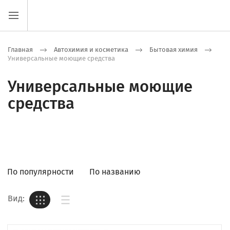
Главная
Автохимия и косметика
Бытовая химия
Универсальные моющие средства
Универсальные моющие
средства
По популярности
По названию
Вид: