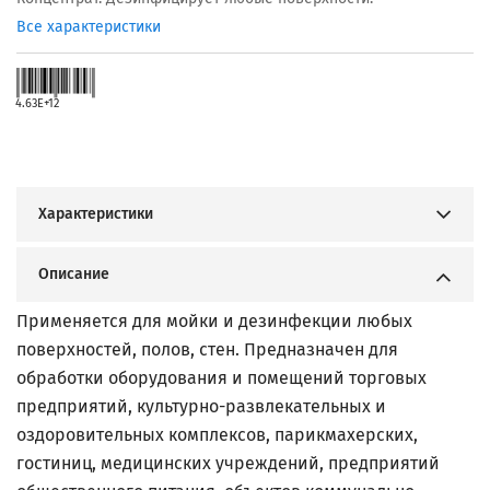
Все характеристики
4.63E+12
Характеристики
Описание
Применяется для мойки и дезинфекции любых
поверхностей, полов, стен. Предназначен для
обработки оборудования и помещений торговых
предприятий, культурно-развлекательных и
оздоровительных комплексов, парикмахерских,
гостиниц, медицинских учреждений, предприятий