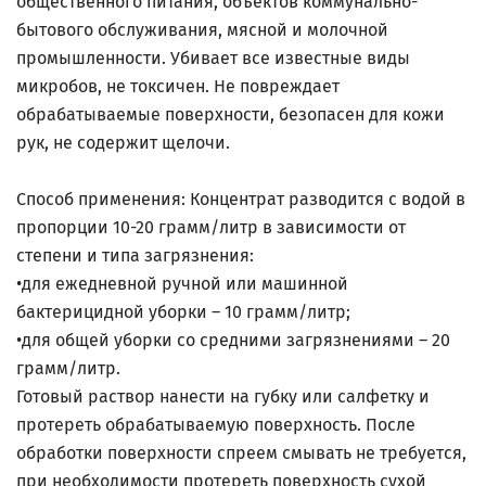
общественного питания, объектов коммунально-
бытового обслуживания, мясной и молочной
промышленности. Убивает все известные виды
микробов, не токсичен. Не повреждает
обрабатываемые поверхности, безопасен для кожи
рук, не содержит щелочи.
Способ применения: Концентрат разводится с водой в
пропорции 10-20 грамм/литр в зависимости от
степени и типа загрязнения:
•для ежедневной ручной или машинной
бактерицидной уборки – 10 грамм/литр;
•для общей уборки со средними загрязнениями – 20
грамм/литр.
Готовый раствор нанести на губку или салфетку и
протереть обрабатываемую поверхность. После
обработки поверхности спреем смывать не требуется,
при необходимости протереть поверхность сухой