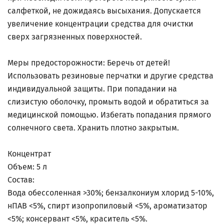
салфеткой, не дожидаясь высыхания. Допускается
увеличение концентрации средства для очистки
сверх загрязненных поверхностей.
Меры предосторожности: Беречь от детей!
Использовать резиновые перчатки и другие средства
индивидуальной защиты. При попадании на
слизистую оболочку, промыть водой и обратиться за
медицинской помощью. Избегать попадания прямого
солнечного света. Хранить плотно закрытым.
Концентрат
Объем: 5 л
Состав:
Вода обессоленная >30%; бензалкониум хлорид 5-10%,
нПАВ <5%, спирт изопропиловый <5%, ароматизатор
<5%; консервант <5%, краситель <5%.