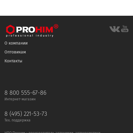
О компании
Оптовикам
Контакты
8 800 555-67-86
Интернет-магазин
8 (495) 221-53-73
Тех. поддержка