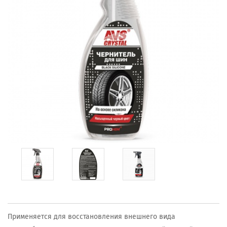
Применяется для восстановления внешнего вида