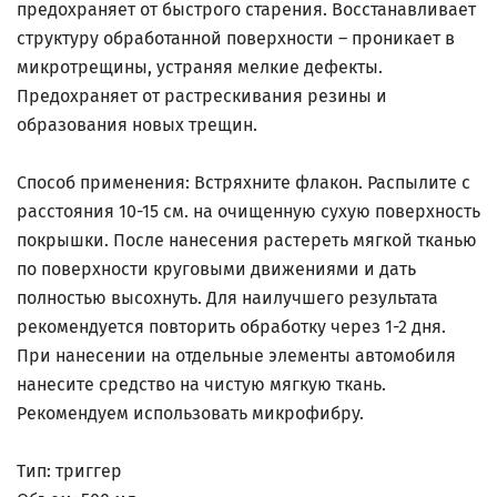
предохраняет от быстрого старения. Восстанавливает
структуру обработанной поверхности – проникает в
микротрещины, устраняя мелкие дефекты.
Предохраняет от растрескивания резины и
образования новых трещин.
Способ применения: Встряхните флакон. Распылите с
расстояния 10-15 см. на очищенную сухую поверхность
покрышки. После нанесения растереть мягкой тканью
по поверхности круговыми движениями и дать
полностью высохнуть. Для наилучшего результата
рекомендуется повторить обработку через 1-2 дня.
При нанесении на отдельные элементы автомобиля
нанесите средство на чистую мягкую ткань.
Рекомендуем использовать микрофибру.
Тип: триггер