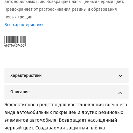
автомобильных шин. Возвращает насыщенный черный цвет.
Предохраняет от растрескивания резины и образования
новых трещин.
Все характеристики
4627144074009
Характеристики
Описание
Эффективное средство для восстановления внешнего
вида автомобильных покрышек и других резиновых
элементов автомобиля. Возвращает насыщенный
черный цвет. Создаваемая защитная плёнка