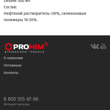
Объем: 500 мл
Состав:
Нефтяной растворитель >30%, силиконовые
полимеры 10-20%.
О компании
Оптовикам
Контакты
8 800 555-67-86
Интернет-магазин