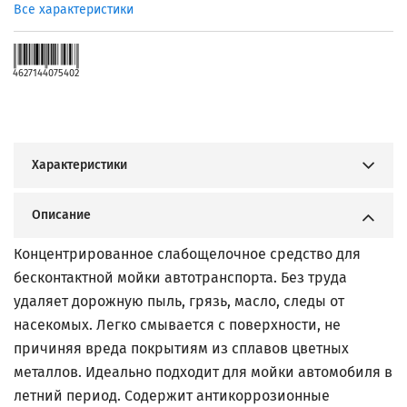
Все характеристики
4627144075402
Характеристики
Описание
Концентрированное слабощелочное средство для
бесконтактной мойки автотранспорта. Без труда
удаляет дорожную пыль, грязь, масло, следы от
насекомых. Легко смывается с поверхности, не
причиняя вреда покрытиям из сплавов цветных
металлов. Идеально подходит для мойки автомобиля в
летний период. Содержит антикоррозионные