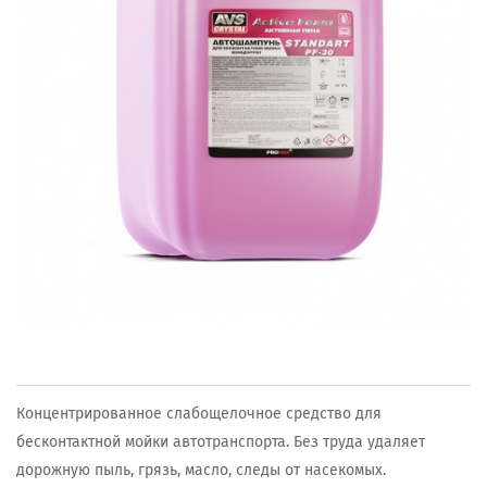
Концентрированное слабощелочное средство для
бесконтактной мойки автотранспорта. Без труда удаляет
дорожную пыль, грязь, масло, следы от насекомых.