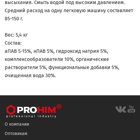
высыхания. Смыть водой под высоким давлением.
Средний расход на одну легковую машину составляет
85-150 г.
Вес: 5,4 кг
Состав:
аПАВ 5-15%, нПАВ 5%, гидроксид натрия 5%,
комплексообразователи 10%, органические
растворители 5%, функциональные добавки 5%,
очищенная вода 30%.
О компании
Оптовикам