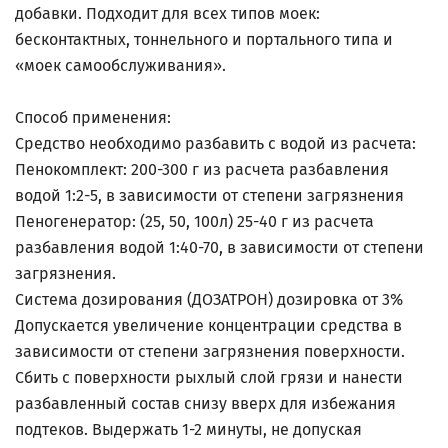
добавки. Подходит для всех типов моек:
бесконтактных, тоннельного и портального типа и
«моек самообслуживания».
Способ применения:
Средство необходимо разбавить с водой из расчета:
Пенокомплект: 200-300 г из расчета разбавления
водой 1:2-5, в зависимости от степени загрязнения
Пеногенератор: (25, 50, 100л) 25-40 г из расчета
разбавления водой 1:40-70, в зависимости от степени
загрязнения.
Система дозирования (ДОЗАТРОН) дозировка от 3%
Допускается увеличение концентрации средства в
зависимости от степени загрязнения поверхности.
Сбить с поверхности рыхлый слой грязи и нанести
разбавленный состав снизу вверх для избежания
подтеков. Выдержать 1-2 минуты, не допуская