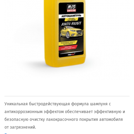
Уникальная быстродействующая формула шампуня с
антикоррозионным эффектом обеспечивает эффективную и
безопасную очистку лакокрасочного покрытия автомобиля
от загрязнений.