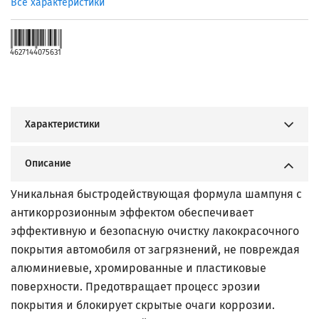
Все характеристики
4627144075631
Характеристики
Описание
Уникальная быстродействующая формула шампуня с
антикоррозионным эффектом обеспечивает
эффективную и безопасную очистку лакокрасочного
покрытия автомобиля от загрязнений, не повреждая
алюминиевые, хромированные и пластиковые
поверхности. Предотвращает процесс эрозии
покрытия и блокирует скрытые очаги коррозии.