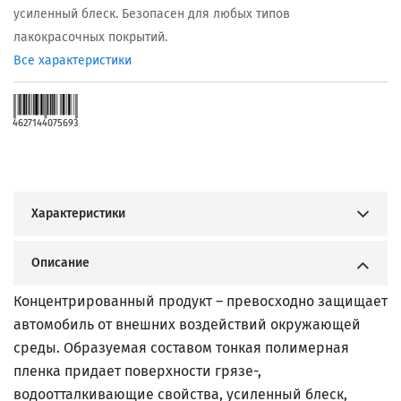
усиленный блеск. Безопасен для любых типов
лакокрасочных покрытий.
Все характеристики
4627144075693
Характеристики
Описание
Концентрированный продукт – превосходно защищает
автомобиль от внешних воздействий окружающей
среды. Образуемая составом тонкая полимерная
пленка придает поверхности грязе-,
водоотталкивающие свойства, усиленный блеск,