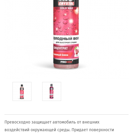
Превосходно защищает автомобиль от внешних
воздействий окружающей среды. Придает поверхности