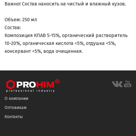
Важно! Состав наносить на чистый и влажный кузов.
Объем: 250 мл
Состав:
Композиция КПАВ 5-15%, органический растворитель
10-20%, органическая кислота <5%, отдушка <5%,
консервант <5%, вода очищенная.
О компании
Оптовикам
Контакты