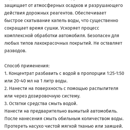
защищает от атмосферных осадков и разрушающего
действия дорожных реагентов. Обеспечивает
быстрое скатывание капель воды, что существенно
сокращает время сушки. Ускоряет процесс
комплексной обработки автомобиля. Безопасен для
любых типов лакокрасочных покрытий. Не оставляет
разводов.
Способ применения:
1. Концентрат разбавить с водой в пропорции 1:25-1:50
или 20-40 мл на 1 литр воды.
2. Нанести на поверхность с помощью распылителя
или через дозировочную систему.
3. Остатки средства смыть водой.
Нанести на предварительно вымытый автомобиль.
После нанесения смыть обильным количеством воды.
Протереть насухо чистой мягкой тканью или замшей.