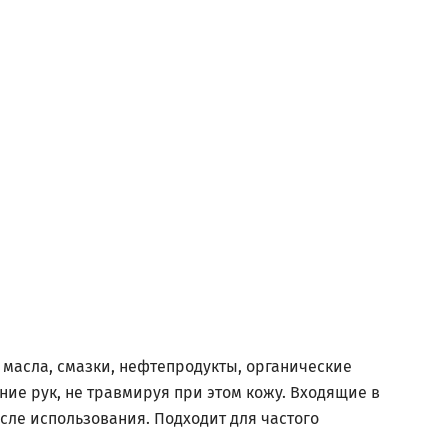
масла, смазки, нефтепродукты, органические
ие рук, не травмируя при этом кожу. Входящие в
сле использования. Подходит для частого