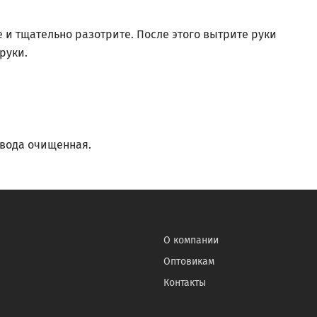
и тщательно разотрите. После этого вытрите руки
руки.
, вода очищенная.
О компании
Оптовикам
Контакты