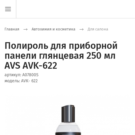
Главная
Автохимия и косметика
Для салона
Полироль для приборной
панели глянцевая 250 мл
AVS AVK-622
артикул:
A07800S
модель:
AVK- 622