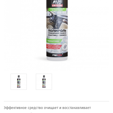
Эффективное средство очищает и восстанавливает