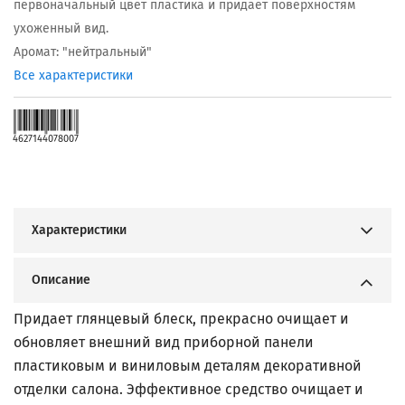
первоначальный цвет пластика и придает поверхностям
ухоженный вид.
Аромат: "нейтральный"
Все характеристики
4627144078007
Характеристики
Описание
Придает глянцевый блеск, прекрасно очищает и
обновляет внешний вид приборной панели
пластиковым и виниловым деталям декоративной
отделки салона. Эффективное средство очищает и