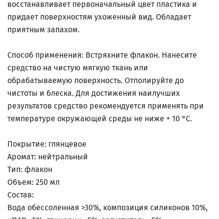
восстанавливает первоначальный цвет пластика и
придает поверхностям ухоженный вид. Обладает
приятным запахом.
Способ применения: Встряхните флакон. Нанесите
средство на чистую мягкую ткань или
обрабатываемую поверхность. Отполируйте до
чистоты и блеска. Для достижения наилучших
результатов средство рекомендуется применять при
температуре окружающей среды не ниже + 10 °С.
Покрытие: глянцевое
Аромат: нейтральный
Тип: флакон
Объем: 250 мл
Состав:
Вода обессоленная >30%, композиция силиконов 10%,