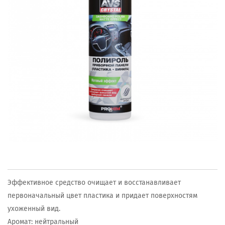
Эффективное средство очищает и восстанавливает
первоначальный цвет пластика и придает поверхностям
ухоженный вид.
Аромат: нейтральный