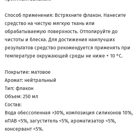
Способ применения: Встряхните флакон. Нанесите
средство на чистую мягкую ткань или
обрабатываемую поверхность. Отполируйте до
чистоты и блеска. Для достижения наилучших
результатов средство рекомендуется применять при
температуре окружающей среды не ниже + 10 °С.
Покрытие: матовое
Аромат: нейтральный
Тип: флакон
Объем: 250 мл
Состав:
Вода обессоленная >30%, композиция силиконов 10%,
нПАВ <5%, загуститель <5%, ароматизатор <5%,
консервант <5%.