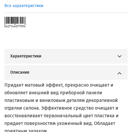
Все характеристики
4627144077994
Характеристики
Описание
Придает матовый эффект, прекрасно очищает и
обновляет внешний вид приборной панели
пластиковым и виниловым деталям декоративной
отделки салона. Эффективное средство очищает и
восстанавливает первоначальный цвет пластика и
придает поверхностям ухоженный вид. Обладает
приятным запахом.