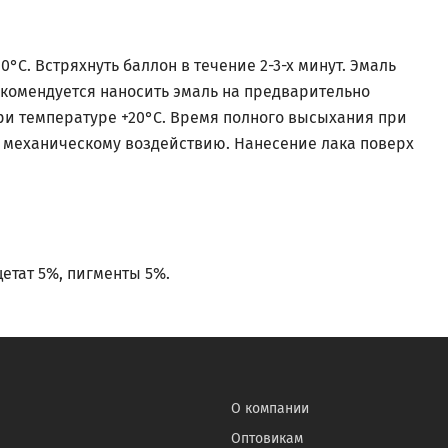
С. Встряхнуть баллон в течение 2-3-х минут. Эмаль
екомендуется наносить эмаль на предварительно
при температуре +20°С. Время полного высыхания при
у механическому воздействию. Нанесение лака поверх
етат 5%, пигменты 5%.
О компании
Оптовикам