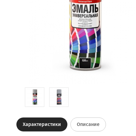
Характеристики
Описание