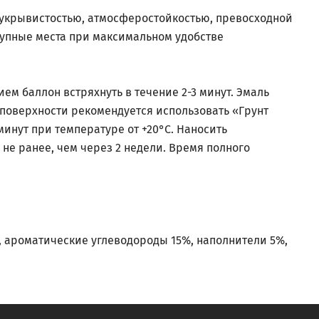
 укрывистостью, атмосферостойкостью, превосходной
тупные места при максимальном удобстве
м баллон встряхнуть в течение 2-3 минут. Эмаль
 поверхности рекомендуется использовать «Грунт
 минут при температуре от +20°С. Наносить
не ранее, чем через 2 недели. Время полного
 ароматические углеводороды 15%, наполнители 5%,