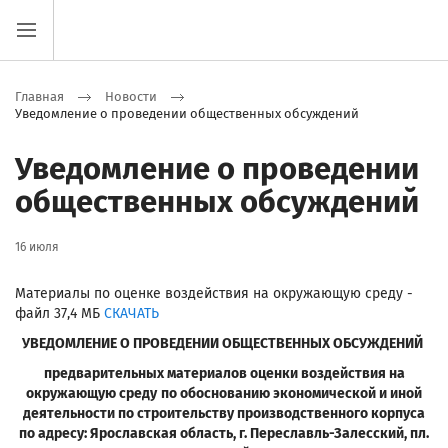
Главная
Новости
Уведомление о проведении общественных обсуждений
Уведомление о проведении
общественных обсуждений
16 июля
Материалы по оценке воздействия на окружающую среду -
файл 37,4 МБ
СКАЧАТЬ
УВЕДОМЛЕНИЕ О ПРОВЕДЕНИИ ОБЩЕСТВЕННЫХ ОБСУЖДЕНИЙ
предварительных материалов оценки воздействия на
окружающую среду
по обоснованию экономической и иной
деятельности по строительству производственного корпуса
по адресу: Ярославская область, г. Переславль-Залесский, пл.