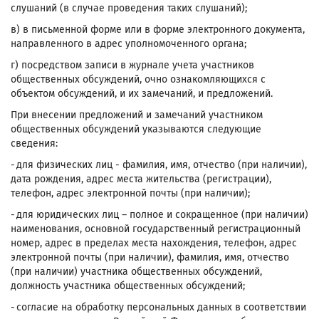
слушаний (в случае проведения таких слушаний);
в) в письменной форме или в форме электронного документа,
направленного в адрес уполномоченного органа;
г) посредством записи в журнале учета участников
общественных обсуждений, очно ознакомляющихся с
объектом обсуждений, и их замечаний, и предложений.
При внесении предложений и замечаний участником
общественных обсуждений указываются следующие
сведения:
- для физических лиц - фамилия, имя, отчество (при наличии),
дата рождения, адрес места жительства (регистрации),
телефон, адрес электронной почты (при наличии);
- для юридических лиц – полное и сокращенное (при наличии)
наименования, основной государственный регистрационный
номер, адрес в пределах места нахождения, телефон, адрес
электронной почты (при наличии), фамилия, имя, отчество
(при наличии) участника общественных обсуждений,
должность участника общественных обсуждений;
- согласие на обработку персональных данных в соответствии