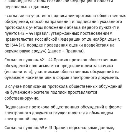
с законодательством Российской Федерации в области
персональных данных;
- согласие на участие в подписании протокола общественных
обсуждений, способ направления и подписания указанного
протокола с учетом положений абзаца первого пункта 41 и
пунктов 42 – 44 Правил, утвержденных постановлением
Правительства Российской Федерации от 28 ноября 2024 г.
№ 1644 («О порядке проведения оценки воздействия на
окружающую среду») (далее – Правила).
Согласно пунктам 42 – 44 Правил протокол общественных
обсуждений подписывается представителем заказчика
(исполнителя), участниками общественных обсуждений на
бумажном носителе или в форме электронного документа.
В случае подписания протокола общественных обсуждений
на бумажном носителе подписи проставляются
собственноручно.
Подписание протокола общественных обсуждений в форме
электронного документа осуществляется любым видом
электронной подписи.
Согласно пунктам 49 и 51 Правил персональные данные,