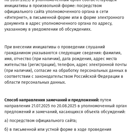
инициативы в произвольной форме: посредством
официального сайта уполномоченного органа в сети
«Интернет», в письменной форме или в форме электронного
документа в адрес уполномоченного органа по адресу,
указанному в уведомлении об обсуждениях.
При внесении инициативы о проведении слушаний
гражданином указываются следующие сведения: фамилия,
имя, отчество (при наличии), дата рождения, адрес места
жительства (регистрации), телефон, адрес электронной почты
(при наличии), согласие на обработку персональных данных в
соответствии с законодательством Российской Федерации в
области персональных данных.
Способ направления замечаний и предложений:
путем
направления 21.07.2025 по 20.08.2025 в уполномоченный орган
предложений и замечаний, касающихся объекта обсуждений:
а) посредством официального сайта;
б) в письменной или устной форме в ходе проведения