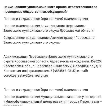
Наименование уполномоченного органа, ответственного за
проведение общественных обсуждений:
Полное и сокращенное (при наличии) наименование:
Полное наименование: Администрация Переславль-
Залесского муниципального округа Ярославской области
Сокращенное наименование: Администрация Переславль-
Залесского муниципального округа.
Администрация Переславль-Залесского муниципального
округа Ярославской области. Адрес места нахождения: 152020,
Ярославская обл., г. Переславль-Залесский, Народная пл., д. 1;
Контактная информация: тел.+7 (48535) 3-28-37; e-mail:
gorod.pereslavl@yarregion.ru
Полное и сокращенное (при наличии) наименования:
Полное наименование: Муниципальное казенное учреждение
«Многофункциональный центр развития города Переславля –