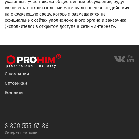
указанные участниками общественных обсуждений, будут
включены в окончательные материалы оценки воздействия
на окружающую среду, которые размещаются на
официальных сайтах уполномоченного органа и заказчика
(исполнителя) в открытом доступе в сети «Интернет».
О компании
Оптовикам
Контакты
8 800 555-67-86
Интернет-магазин