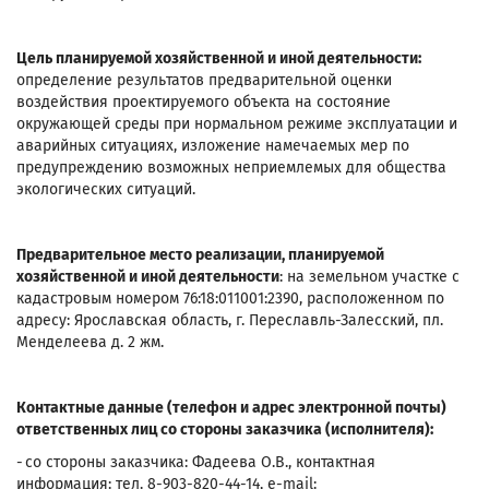
Цель планируемой хозяйственной и иной деятельности:
определение результатов предварительной оценки
воздействия проектируемого объекта на состояние
окружающей среды при нормальном режиме эксплуатации и
аварийных ситуациях, изложение намечаемых мер по
предупреждению возможных неприемлемых для общества
экологических ситуаций.
Предварительное место реализации, планируемой
хозяйственной и иной деятельности
: на земельном участке с
кадастровым номером 76:18:011001:2390, расположенном по
адресу: Ярославская область, г. Переславль-Залесский, пл.
Менделеева д. 2 жм.
Контактные данные (телефон и адрес электронной почты)
ответственных лиц со стороны заказчика (исполнителя):
- со стороны заказчика: Фадеева О.В., контактная
информация: тел. 8-903-820-44-14, e-mail: